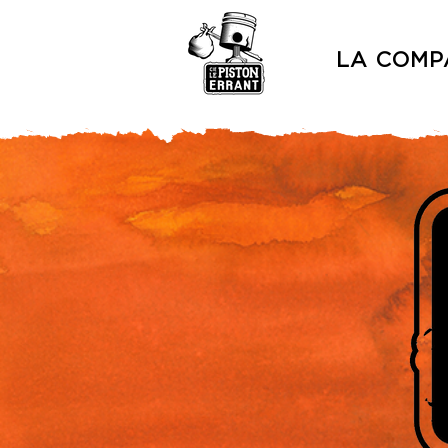
LA COMP