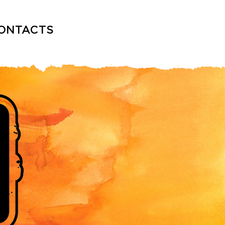
ONTACTS