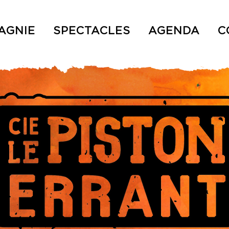
AGNIE
SPECTACLES
AGENDA
C